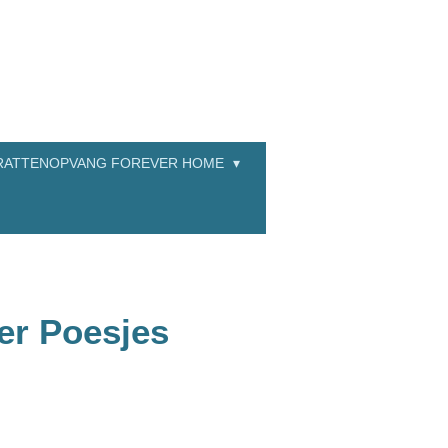
RATTENOPVANG FOREVER HOME
er Poesjes