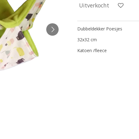
Uitverkocht
Dubbeldekker Poesjes
32x32 cm
Katoen /fleece