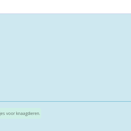
kjes voor knaagdieren.