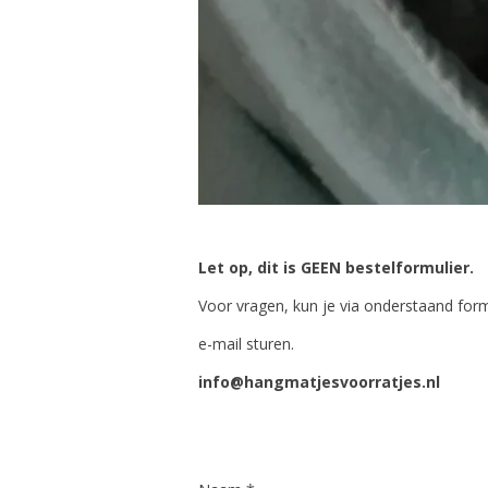
Let op, dit is GEEN bestelformulier.
Voor vragen, kun je via onderstaand for
e-mail sturen.
info@hangmatjesvoorratjes.nl