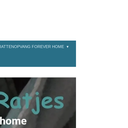
RATTENOPVANG FOREVER HOME