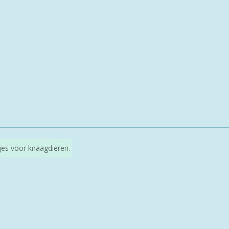
kjes voor knaagdieren.