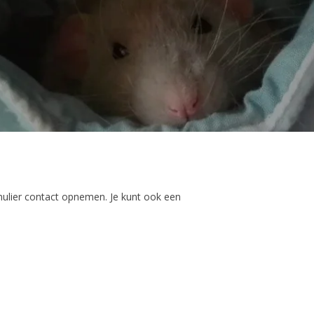
mulier contact opnemen. Je kunt ook een