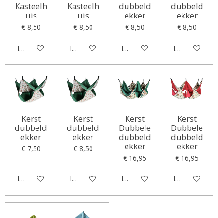
Kasteelh
Kasteelh
dubbeld
dubbeld
uis
uis
ekker
ekker
€ 8,50
€ 8,50
€ 8,50
€ 8,50
In winkelwagen
In winkelwagen
In winkelwagen
In winkelwag
Kerst
Kerst
Kerst
Kerst
dubbeld
dubbeld
Dubbele
Dubbele
ekker
ekker
dubbeld
dubbeld
ekker
ekker
€ 7,50
€ 8,50
€ 16,95
€ 16,95
In winkelwagen
In winkelwagen
In winkelwagen
In winkelwag