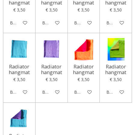
hangmat
hangmat
hangmat
hangmat
€ 3,50
€ 3,50
€ 3,50
€ 3,50
Bekijk details
Bekijk details
Bekijk details
Bekijk details
Radiator
Radiator
Radiator
Radiator
hangmat
hangmat
hangmat
hangmat
€ 3,50
€ 3,50
€ 3,50
€ 3,50
Bekijk details
Bekijk details
Bekijk details
Bekijk details