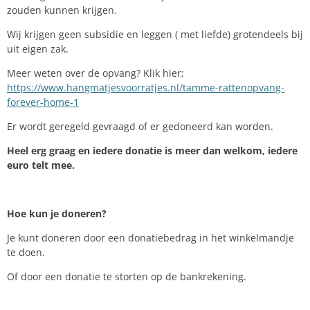
zouden kunnen krijgen.
Wij krijgen geen subsidie en leggen ( met liefde) grotendeels bij
uit eigen zak.
Meer weten over de opvang? Klik hier;
https://www.hangmatjesvoorratjes.nl/tamme-rattenopvang-
forever-home-1
Er wordt geregeld gevraagd of er gedoneerd kan worden.
Heel erg graag en iedere donatie is meer dan welkom, iedere
euro telt mee.
Hoe kun je doneren?
Je kunt doneren door een donatiebedrag in het winkelmandje
te doen.
Of door een donatie te storten op de bankrekening.