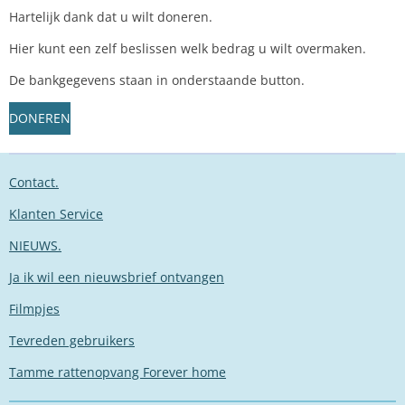
Hartelijk dank dat u wilt doneren.
Hier kunt een zelf beslissen welk bedrag u wilt overmaken.
De bankgegevens staan in onderstaande button.
DONEREN
Contact.
Klanten Service
NIEUWS.
Ja ik wil een nieuwsbrief ontvangen
Filmpjes
Tevreden gebruikers
Tamme rattenopvang Forever home