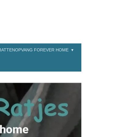
RATTENOPVANG FOREVER HOME