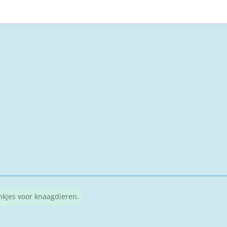
ankjes voor knaagdieren.