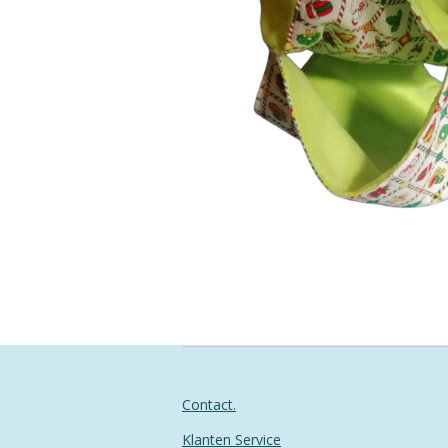
Contact.
Klanten Service