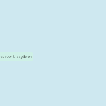
kjes voor knaagdieren.