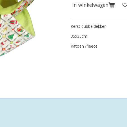
In winkelwagen
Kerst dubbeldekker
35x35cm
Katoen /fleece