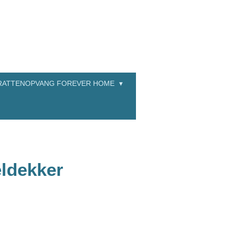
RATTENOPVANG FOREVER HOME
ldekker