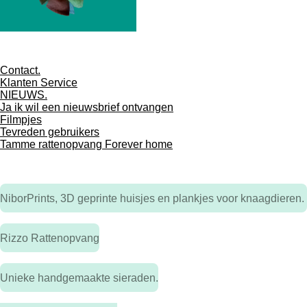
Contact.
Klanten Service
NIEUWS.
Ja ik wil een nieuwsbrief ontvangen
Filmpjes
Tevreden gebruikers
Tamme rattenopvang Forever home
NiborPrints, 3D geprinte huisjes en plankjes voor knaagdieren.
Rizzo Rattenopvang
Unieke handgemaakte sieraden.