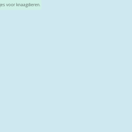
kjes voor knaagdieren.