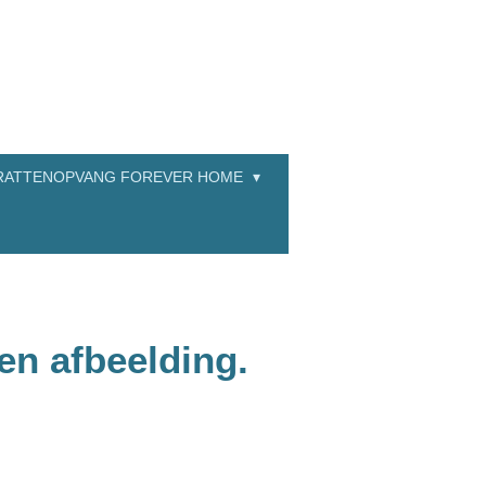
RATTENOPVANG FOREVER HOME
en afbeelding.