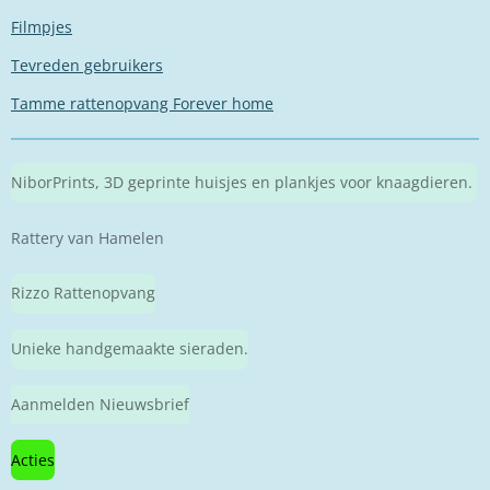
Filmpjes
Tevreden gebruikers
Tamme rattenopvang Forever home
NiborPrints, 3D geprinte huisjes en plankjes voor knaagdieren.
Rattery van Hamelen
Rizzo Rattenopvang
Unieke handgemaakte sieraden.
Aanmelden Nieuwsbrief
Acties