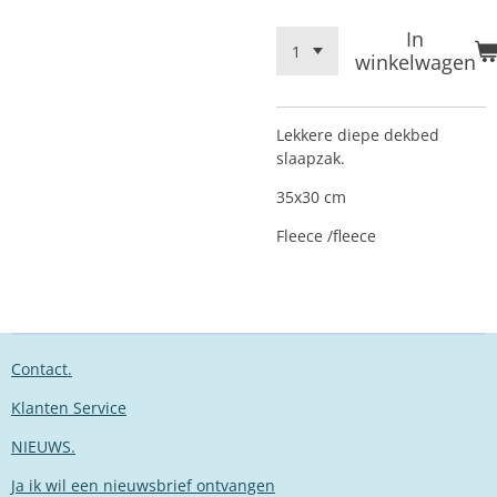
In
winkelwagen
Lekkere diepe dekbed
slaapzak.
35x30 cm
Fleece /fleece
Contact.
Klanten Service
NIEUWS.
Ja ik wil een nieuwsbrief ontvangen