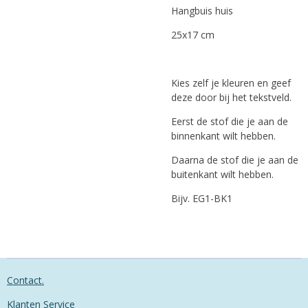
Hangbuis huis
25x17 cm
Kies zelf je kleuren en geef
deze door bij het tekstveld.
Eerst de stof die je aan de
binnenkant wilt hebben.
Daarna de stof die je aan de
buitenkant wilt hebben.
Bijv. EG1-BK1
Contact.
Klanten Service