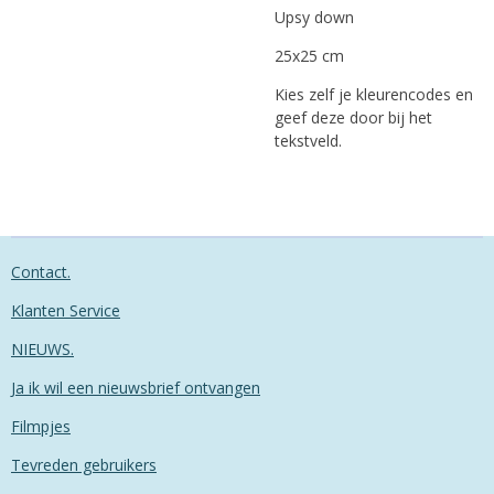
Upsy down
25x25 cm
Kies zelf je kleurencodes en
geef deze door bij het
tekstveld.
Contact.
Klanten Service
NIEUWS.
Ja ik wil een nieuwsbrief ontvangen
Filmpjes
Tevreden gebruikers